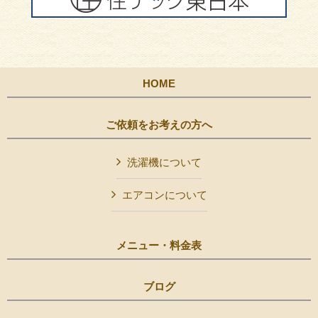
HOME
ご依頼をお考えの方へ
洗濯機について
エアコンについて
メニュー・料金表
ブログ