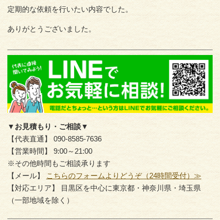
定期的な依頼を行いたい内容でした。
ありがとうございました。
▼お見積もり・ご相談▼
【代表直通】 090-8585-7636
【営業時間】 9:00～21:00
※その他時間もご相談承ります
【メール】
こちらのフォームよりどうぞ（24時間受付）≫
【対応エリア】 目黒区を中心に東京都・神奈川県・埼玉県
（一部地域を除く）