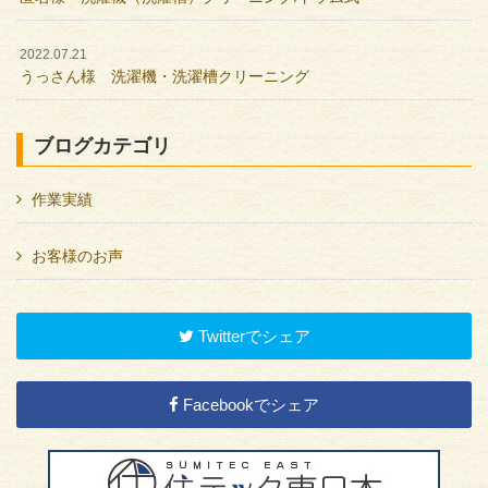
2022.07.21
うっさん様 洗濯機・洗濯槽クリーニング
ブログカテゴリ
作業実績
お客様のお声
Twitterでシェア
Facebookでシェア