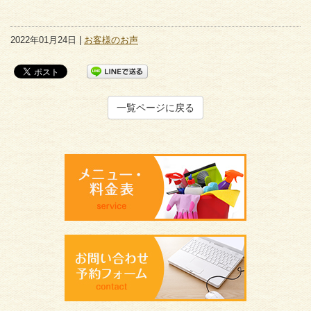
2022年01月24日 |
お客様のお声
一覧ページに戻る