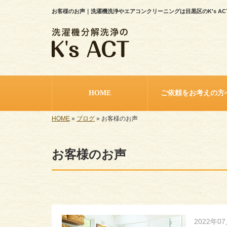
お客様のお声｜洗濯機洗浄やエアコンクリーニングは目黒区のK's AC
HOME
ご依頼をお考えの方
HOME
»
ブログ
»
お客様のお声
お客様のお声
2022年0