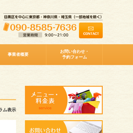
お問い合わせ・
事業者概要
予約フォーム
ラム表示